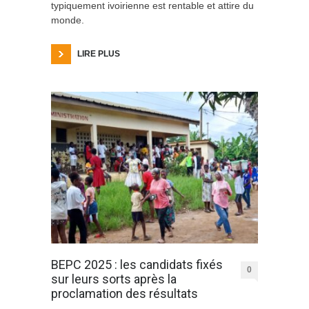
typiquement ivoirienne est rentable et attire du
monde.
LIRE PLUS
BEPC 2025 : les candidats fixés
0
sur leurs sorts après la
proclamation des résultats