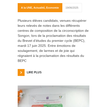
A la UNE
,
Actualité
,
Economie
19/06/2025
Plusieurs élèves candidats, venues récupérer
leurs relevés de notes dans les différents
centres de composition de la circonscription de
Songon, lors de la proclamation des résultats
du Brevet d’études du premier cycle (BEPC),
mardi 17 juin 2025. Entre émotions de
soulagement, de larmes et de joie qui
régnaient à la proclamation des résultats du
BEPC
LIRE PLUS