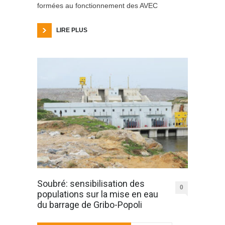
formées au fonctionnement des AVEC
LIRE PLUS
Soubré: sensibilisation des
0
populations sur la mise en eau
du barrage de Gribo-Popoli