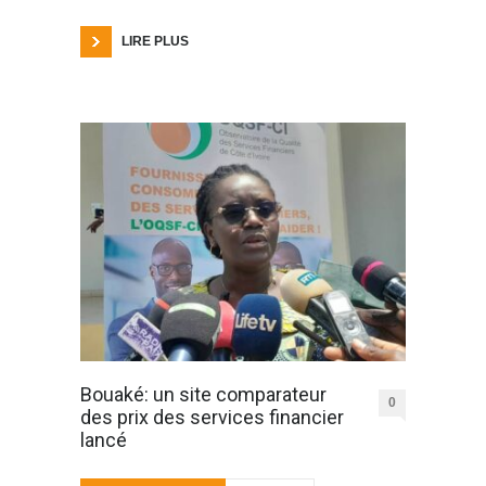
LIRE PLUS
Bouaké: un site comparateur
0
des prix des services financier
lancé