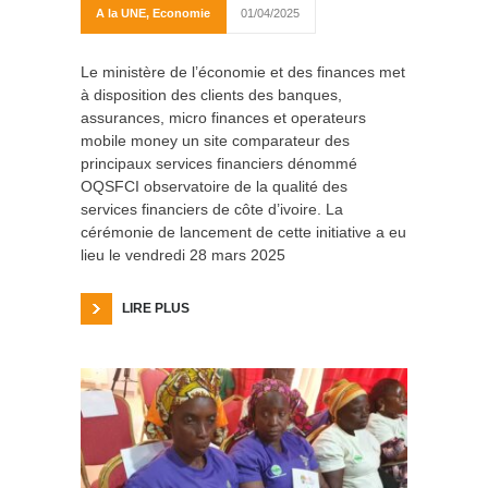
A la UNE
,
Economie
01/04/2025
Le ministère de l’économie et des finances met
à disposition des clients des banques,
assurances, micro finances et operateurs
mobile money un site comparateur des
principaux services financiers dénommé
OQSFCI observatoire de la qualité des
services financiers de côte d’ivoire. La
cérémonie de lancement de cette initiative a eu
lieu le vendredi 28 mars 2025
LIRE PLUS