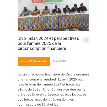
Divo : Bilan 2024 et perspectives
0
pour l’année 2025 de la
circonscription financière
A la UNE
,
Economie
14/04/2025
La circonscription financière de Divo a organisé
une rencontre le vendredi 11 avril 2025 pour
faire le bilan de l’année 2024 et tracer les
sillons de 2025 . Une réunion présidée par le
préfet de Divo en présence les élus locaux et
des forces vives de la région dont les
fournisseurs de l’état et les