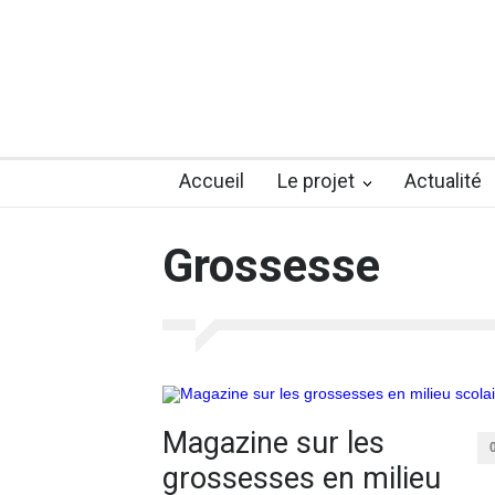
Accueil
Le projet
Actualité
Grossesse
Magazine sur les
grossesses en milieu