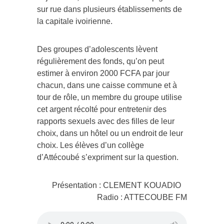
sur rue dans plusieurs établissements de
la capitale ivoirienne.
Des groupes d’adolescents lèvent
régulièrement des fonds, qu’on peut
estimer à environ 2000 FCFA par jour
chacun, dans une caisse commune et à
tour de rôle, un membre du groupe utilise
cet argent récolté pour entretenir des
rapports sexuels avec des filles de leur
choix, dans un hôtel ou un endroit de leur
choix. Les élèves d’un collège
d’Attécoubé s’expriment sur la question.
Présentation : CLEMENT KOUADIO
Radio : ATTECOUBE FM