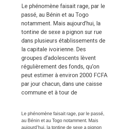
Le phénomène faisait rage, par le
passé, au Bénin et au Togo
notamment. Mais aujourd’hui, la
tontine de sexe a pignon sur rue
dans plusieurs établissements de
la capitale ivoirienne. Des
groupes d’adolescents lèvent
régulièrement des fonds, qu’on
peut estimer à environ 2000 FCFA
par jour chacun, dans une caisse
commune et à tour de
Le phénomène faisait rage, par le passé,
au Bénin et au Togo notamment. Mais
aujourd’hui, la tontine de sexe a pignon