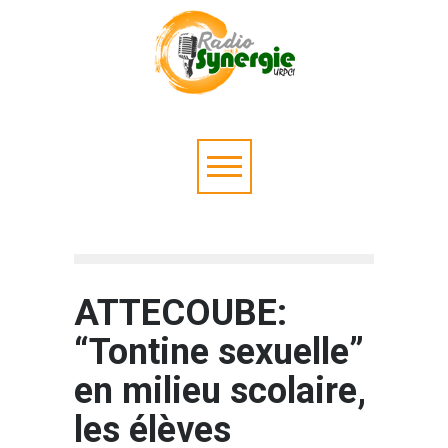
ATTECOUBE:
“Tontine sexuelle”
en milieu scolaire,
les élèves