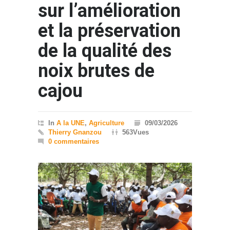
sur l’amélioration
et la préservation
de la qualité des
noix brutes de
cajou
In
A la UNE
,
Agriculture
09/03/2026
Thierry Gnanzou
563Vues
0 commentaires