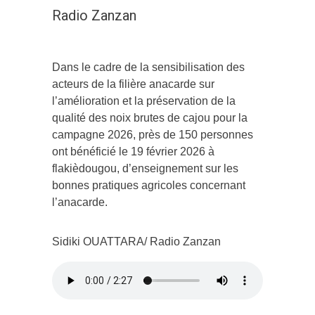
Radio Zanzan
Dans le cadre de la sensibilisation des
acteurs de la filière anacarde sur
l’amélioration et la préservation de la
qualité des noix brutes de cajou pour la
campagne 2026, près de 150 personnes
ont bénéficié le 19 février 2026 à
flakièdougou, d’enseignement sur les
bonnes pratiques agricoles concernant
l’anacarde.
Sidiki OUATTARA/ Radio Zanzan