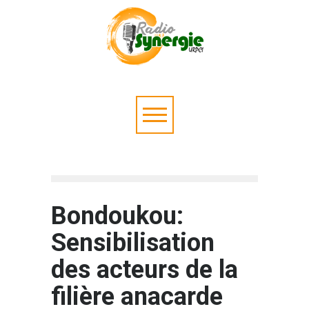
Bondoukou:
Sensibilisation
des acteurs de la
filière anacarde