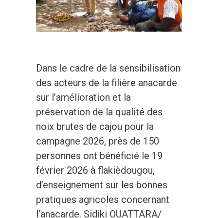
Dans le cadre de la sensibilisation
des acteurs de la filière anacarde
sur l’amélioration et la
préservation de la qualité des
noix brutes de cajou pour la
campagne 2026, près de 150
personnes ont bénéficié le 19
février 2026 à flakièdougou,
d’enseignement sur les bonnes
pratiques agricoles concernant
l’anacarde. Sidiki OUATTARA/