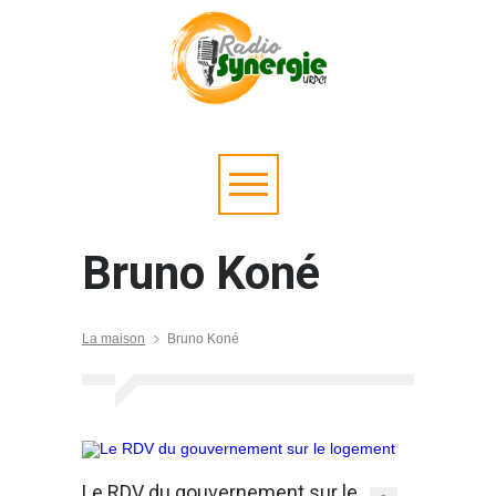
Bruno Koné
La maison
Bruno Koné
Le RDV du gouvernement sur le