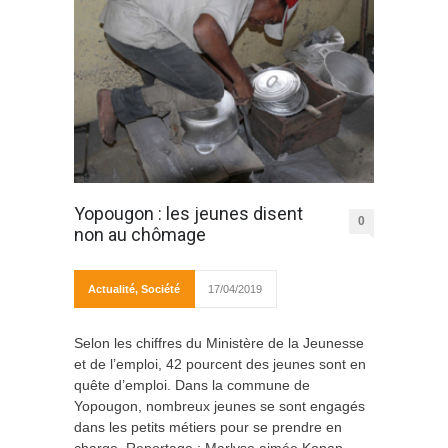
Yopougon : les jeunes disent
0
non au chômage
Actualité
,
Société
17/04/2019
Selon les chiffres du Ministère de la Jeunesse
et de l’emploi, 42 pourcent des jeunes sont en
quête d’emploi. Dans la commune de
Yopougon, nombreux jeunes se sont engagés
dans les petits métiers pour se prendre en