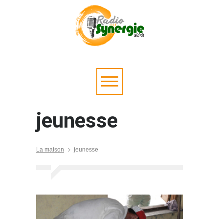
jeunesse
La maison
jeunesse