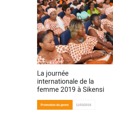
La journée
internationale de la
femme 2019 à Sikensi
Promotion du genre
11/03/2016