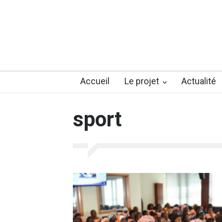
Accueil
Le projet
Actualité
sport