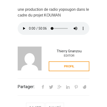
une production de radio yopougon dans le
cadre du projet KOUMAN
Thierry Gnanzou
EDITOR
PROFIL
Partager: