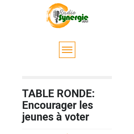
TABLE RONDE:
Encourager les
jeunes à voter