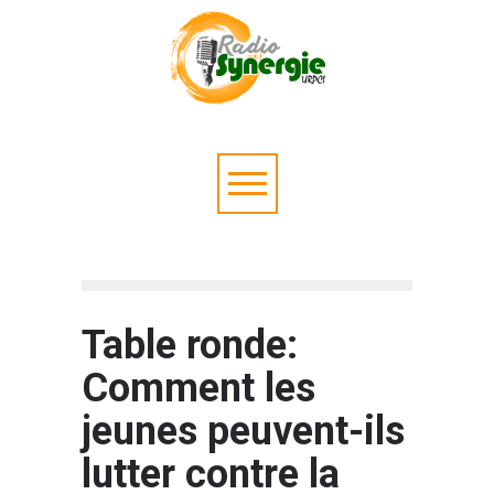
Table ronde:
Comment les
jeunes peuvent-ils
lutter contre la