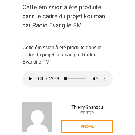
Cette émission à été produite
dans le cadre du projet kouman
par Radio Evangile FM
Cette émission à été produite dans le
cadre du projet kouman par Radio
Evangile FM
Thierry Gnanzou
EDITOR
PROFIL