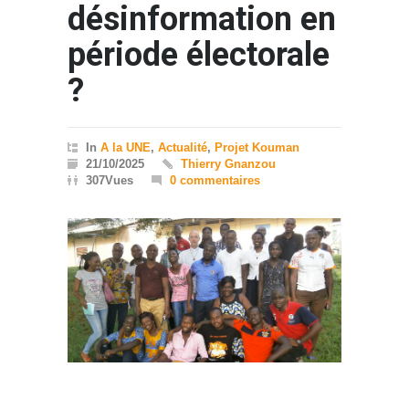
désinformation en
période électorale
?
In
A la UNE
,
Actualité
,
Projet Kouman
21/10/2025
Thierry Gnanzou
307Vues
0 commentaires