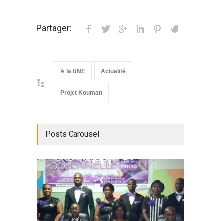
Partager:
A la UNE
Actualité
Projet Kouman
Posts Carousel