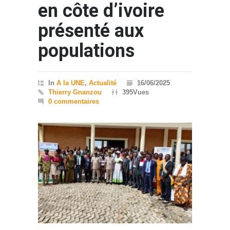
en côte d’ivoire
présenté aux
populations
In
A la UNE
,
Actualité
16/06/2025
Thierry Gnanzou
395Vues
0 commentaires