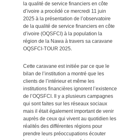
la qualité de service financiers en côte
d’ivoire a procédé ce mercredi 11 juin
2025 à la présentation de l’observatoire
de la qualité de service financiers en côte
d’ivoire (OQSFCI) à la population la
région de la Nawa à travers sa caravane
OQSFCI-TOUR 2025.
Cette caravane est initiée par ce que le
bilan de l’institution a montré que les
clients de l’intérieur et même les
institutions financières ignorent l’existence
de l’OQSFCI. Il y a plusieurs campagnes
qui sont faites sur les réseaux sociaux
mais il était également important de venir
auprès de ceux qui vivent au quotidien les
réalités des différentes régions pour
prendre leurs préoccupations écouter