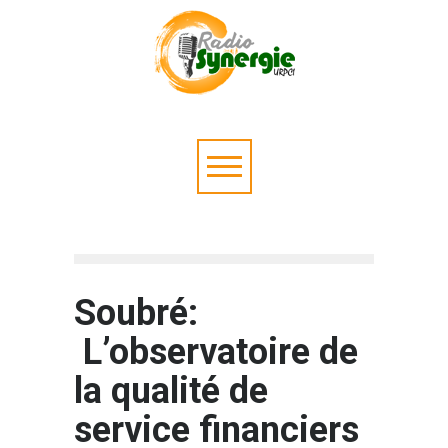
Soubré:
L’observatoire de
la qualité de
service financiers