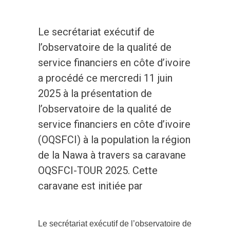
Le secrétariat exécutif de
l’observatoire de la qualité de
service financiers en côte d’ivoire
a procédé ce mercredi 11 juin
2025 à la présentation de
l’observatoire de la qualité de
service financiers en côte d’ivoire
(OQSFCI) à la population la région
de la Nawa à travers sa caravane
OQSFCI-TOUR 2025. Cette
caravane est initiée par
Le secrétariat exécutif de l’observatoire de