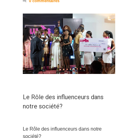
0 commentaires
Le Rôle des influenceurs dans
notre société?
Le Rôle des influenceurs dans notre
société?