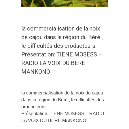
la commercialisation de la noix
de cajou dans la région du Béré ,
le difficultés des producteurs.
Présentation: TIENE MOSESS –
RADIO LA VOIX DU BERE
MANKONO
la commercialisation de la noix de cajou
dans la région du Béré , le difficultés des
producteurs.
Présentation: TIENE MOSESS – RADIO
LA VOIX DU BERE MANKONO