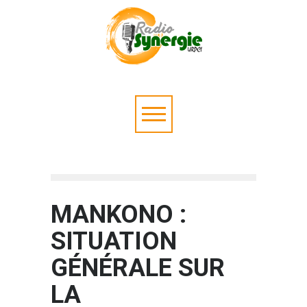
MANKONO :
SITUATION
GÉNÉRALE SUR
LA