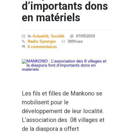
d’importants dons
en matériels
In
Actualité
,
Société
07/05/2019
Radio Synergie
300Vues
0 commentaires
Les fils et filles de Mankono se
mobilisent pour le
développement de leur localité.
L’association des 08 villages et
de la diaspora a offert