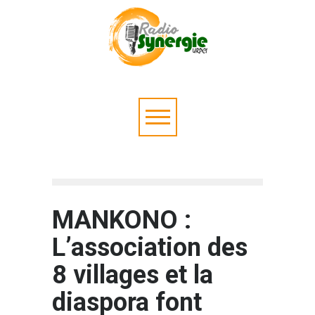
MANKONO :
L’association des
8 villages et la
diaspora font