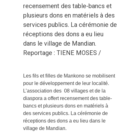
recensement des table-bancs et
plusieurs dons en matériels à des
services publics. La cérémonie de
réceptions des dons a eu lieu
dans le village de Mandian.
Reportage : TIENE MOSES /
Les fils et filles de Mankono se mobilisent
pour le développement de leur localité.
L’association des 08 villages et de la
diaspora a offert recensement des table-
bancs et plusieurs dons en matériels à
des services publics. La cérémonie de
réceptions des dons a eu lieu dans le
village de Mandian.