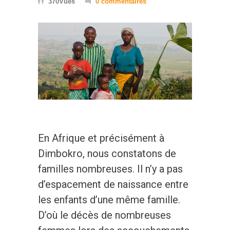
370Vues
0 commentaires
En Afrique et précisément à
Dimbokro, nous constatons de
familles nombreuses. Il n’y a pas
d’espacement de naissance entre
les enfants d’une même famille.
D’où le décès de nombreuses