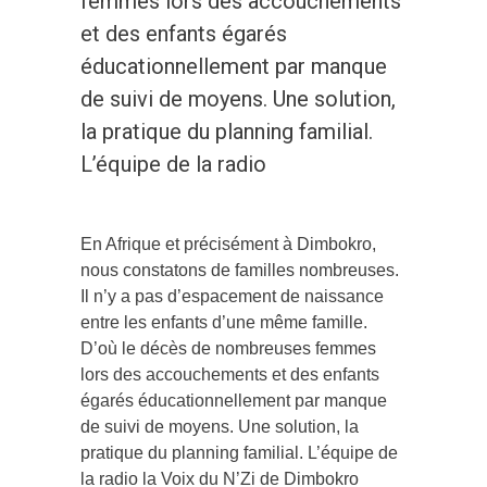
femmes lors des accouchements
et des enfants égarés
éducationnellement par manque
de suivi de moyens. Une solution,
la pratique du planning familial.
L’équipe de la radio
En Afrique et précisément à Dimbokro,
nous constatons de familles nombreuses.
Il n’y a pas d’espacement de naissance
entre les enfants d’une même famille.
D’où le décès de nombreuses femmes
lors des accouchements et des enfants
égarés éducationnellement par manque
de suivi de moyens. Une solution, la
pratique du planning familial. L’équipe de
la radio la Voix du N’Zi de Dimbokro