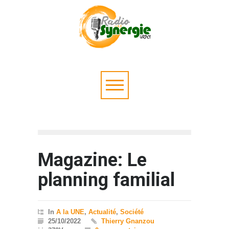
Magazine: Le
planning familial
In
A la UNE
,
Actualité
,
Société
25/10/2022
Thierry Gnanzou