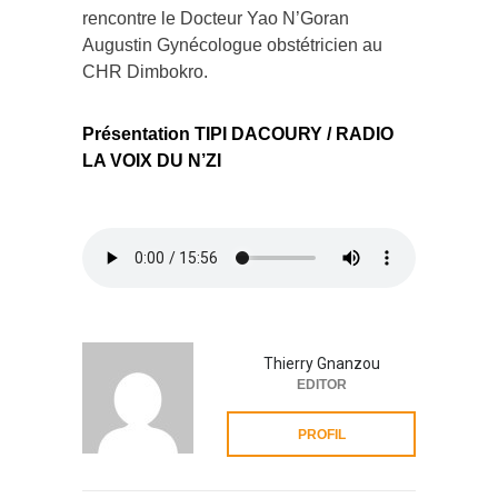
rencontre le Docteur Yao N’Goran
Augustin Gynécologue obstétricien au
CHR Dimbokro.
Présentation TIPI DACOURY / RADIO
LA VOIX DU N’ZI
Thierry Gnanzou
EDITOR
PROFIL