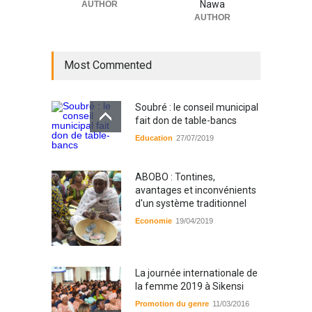
Nawa
AUTHOR
AUTHOR
Most Commented
Soubré : le conseil municipal
fait don de table-bancs
Education
27/07/2019
ABOBO : Tontines,
avantages et inconvénients
d'un système traditionnel
Economie
19/04/2019
La journée internationale de
la femme 2019 à Sikensi
Promotion du genre
11/03/2016