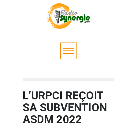
L’URPCI REÇOIT
SA SUBVENTION
ASDM 2022