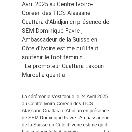
Avril 2025 au Centre Ivoiro-
Coreen des TICS Alassane
Ouattara d’Abidjan en présence de
SEM Dominique Favre ,
Ambassadeur de la Suisse en
Côte d’Ivoire estime qu’il faut
soutenir le foot féminin .
Le promoteur Ouattara Lakoun
Marcel a quant à
La cérémonie s’est tenue le 24 Avril 2025
au Centre Ivoiro-Coreen des TICS
Alassane Ouattara d’Abidjan en présence
de SEM Dominique Favre , Ambassadeur
de la Suisse en Côte d’Ivoire estime qu’il
faut soutenir le foot féminin . Le