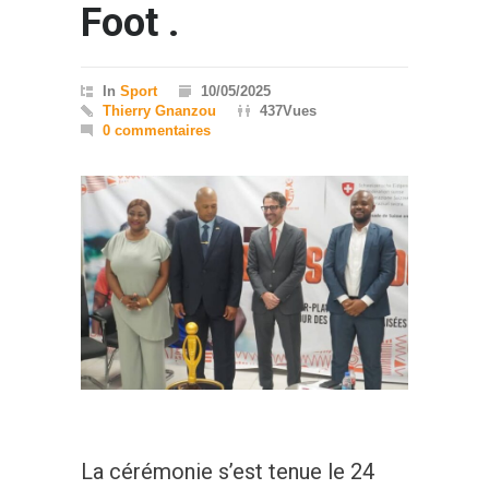
Foot .
In
Sport
10/05/2025
Thierry Gnanzou
437Vues
0 commentaires
La cérémonie s’est tenue le 24