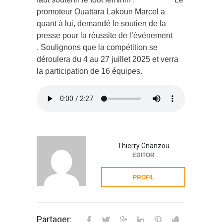
promoteur Ouattara Lakoun Marcel a
quant à lui, demandé le soutien de la
presse pour la réussite de l’événement
. Soulignons que la compétition se
déroulera du 4 au 27 juillet 2025 et verra
la participation de 16 équipes.
Thierry Gnanzou
EDITOR
PROFIL
Partager: