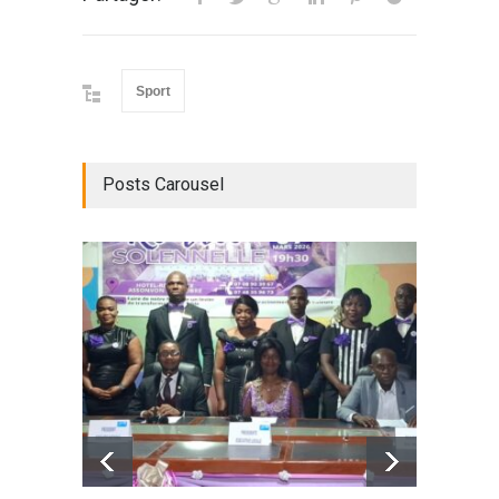
Sport
Posts Carousel