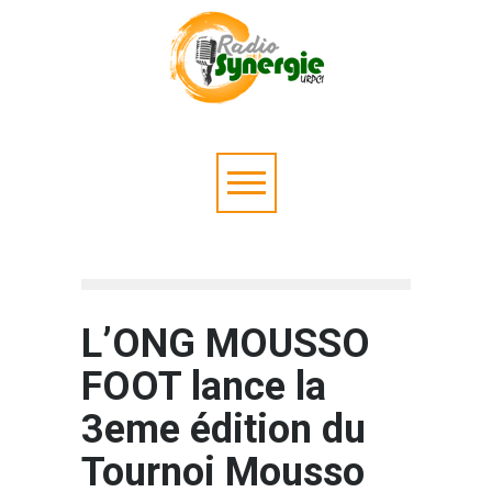
L’ONG MOUSSO
FOOT lance la
3eme édition du
Tournoi Mousso