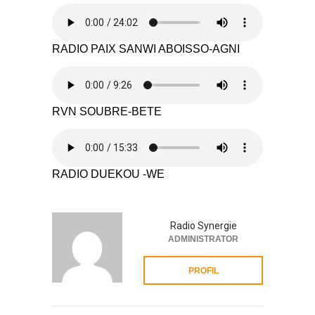
RADIO PAIX SANWI ABOISSO-AGNI
RVN SOUBRE-BETE
RADIO DUEKOU -WE
Radio Synergie
ADMINISTRATOR
PROFIL