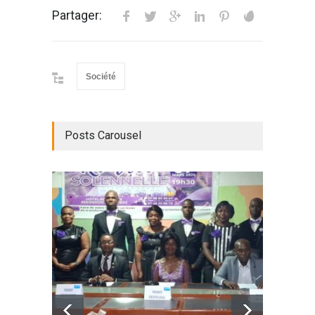
Partager:
Société
Posts Carousel