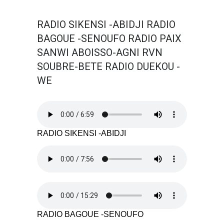
RADIO SIKENSI -ABIDJI RADIO
BAGOUE -SENOUFO RADIO PAIX
SANWI ABOISSO-AGNI RVN
SOUBRE-BETE RADIO DUEKOU -
WE
RADIO SIKENSI -ABIDJI
RADIO BAGOUE -SENOUFO