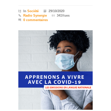
In
Société
29/10/2020
Radio Synergie
341Vues
0 commentaires