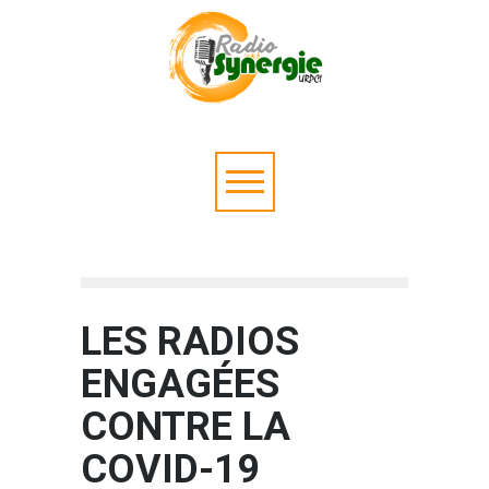
LES RADIOS
ENGAGÉES
CONTRE LA
COVID-19