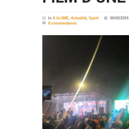
In
A la UNE
,
Actualité
,
Sport
06/02/2024
0 commentaires