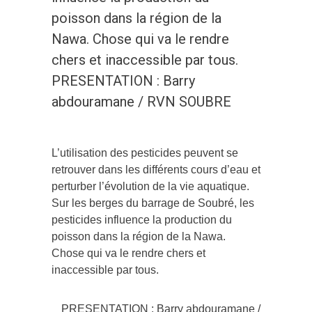
poisson dans la région de la
Nawa. Chose qui va le rendre
chers et inaccessible par tous.
PRESENTATION : Barry
abdouramane / RVN SOUBRE
L’utilisation des pesticides peuvent se
retrouver dans les différents cours d’eau et
perturber l’évolution de la vie aquatique.
Sur les berges du barrage de Soubré, les
pesticides influence la production du
poisson dans la région de la Nawa.
Chose qui va le rendre chers et
inaccessible par tous.
PRESENTATION : Barry abdouramane /