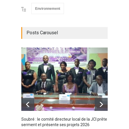
Environnement
Posts Carousel
Soubré : le comité directeur local de la JCI prête
Bondou
serment et présente ses projets 2026
filière