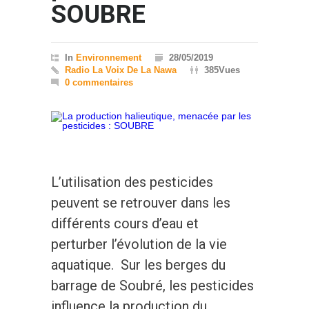
SOUBRE
In
Environnement
28/05/2019
Radio La Voix De La Nawa
385Vues
0 commentaires
L’utilisation des pesticides
peuvent se retrouver dans les
différents cours d’eau et
perturber l’évolution de la vie
aquatique. Sur les berges du
barrage de Soubré, les pesticides
influence la production du