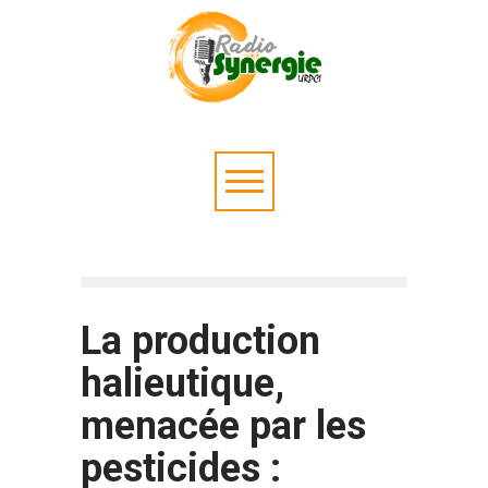
La production
halieutique,
menacée par les
pesticides :