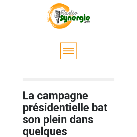
La campagne
présidentielle bat
son plein dans
quelques