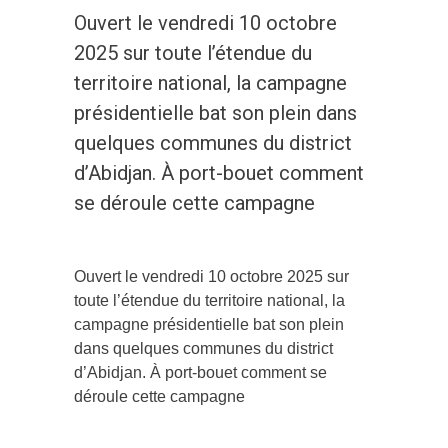
Ouvert le vendredi 10 octobre
2025 sur toute l’étendue du
territoire national, la campagne
présidentielle bat son plein dans
quelques communes du district
d’Abidjan. À port-bouet comment
se déroule cette campagne
Ouvert le vendredi 10 octobre 2025 sur
toute l’étendue du territoire national, la
campagne présidentielle bat son plein
dans quelques communes du district
d’Abidjan. À port-bouet comment se
déroule cette campagne