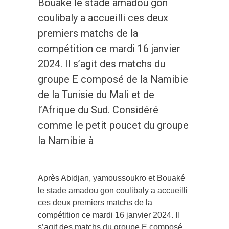
Bouaké le stade amadou gon
coulibaly a accueilli ces deux
premiers matchs de la
compétition ce mardi 16 janvier
2024. Il s’agit des matchs du
groupe E composé de la Namibie
de la Tunisie du Mali et de
l’Afrique du Sud. Considéré
comme le petit poucet du groupe
la Namibie à
Après Abidjan, yamoussoukro et Bouaké
le stade amadou gon coulibaly a accueilli
ces deux premiers matchs de la
compétition ce mardi 16 janvier 2024. Il
s’agit des matchs du groupe E composé