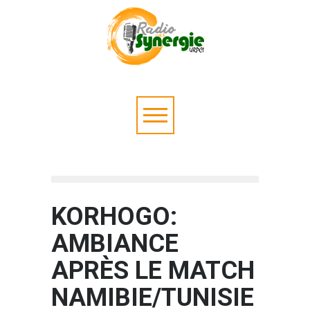
KORHOGO:
AMBIANCE
APRÈS LE MATCH
NAMIBIE/TUNISIE