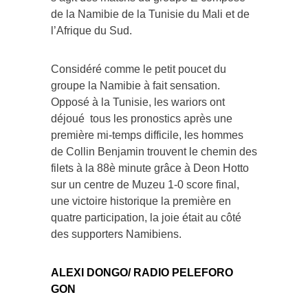
de la Namibie de la Tunisie du Mali et de
l’Afrique du Sud.
Considéré comme le petit poucet du
groupe la Namibie à fait sensation.
Opposé à la Tunisie, les wariors ont
déjoué tous les pronostics après une
première mi-temps difficile, les hommes
de Collin Benjamin trouvent le chemin des
filets à la 88è minute grâce à Deon Hotto
sur un centre de Muzeu 1-0 score final,
une victoire historique la première en
quatre participation, la joie était au côté
des supporters Namibiens.
ALEXI DONGO/ RADIO PELEFORO
GON