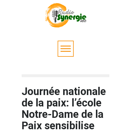
Journée nationale
de la paix: l’école
Notre-Dame de la
Paix sensibilise