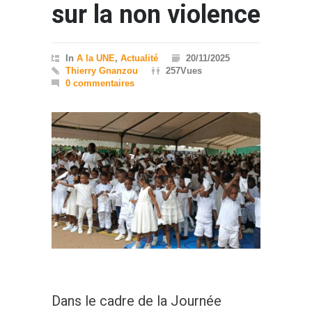
sur la non violence
In
A la UNE
,
Actualité
20/11/2025
Thierry Gnanzou
257Vues
0 commentaires
Dans le cadre de la Journée