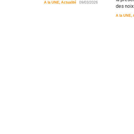
A la UNE
,
Actualité
09/03/2026
des noix
A la UNE
,