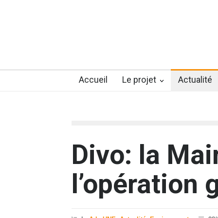
Accueil
Le projet
Actualité
Divo: la Mai
l’opération