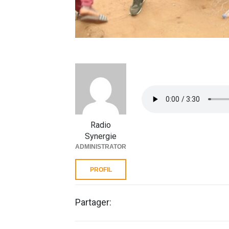
Radio
Synergie
ADMINISTRATOR
PROFIL
Partager: