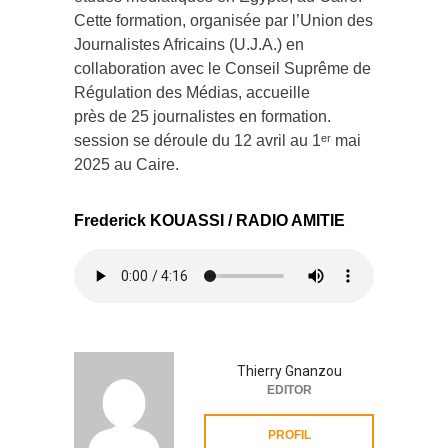
Cette formation, organisée par l’Union des
Journalistes Africains (U.J.A.) en
collaboration avec le Conseil Suprême de
Régulation des Médias, accueille
près de 25 journalistes en formation.
session se déroule du 12 avril au 1ᵉʳ mai
2025 au Caire.
Frederick KOUASSI / RADIO AMITIE
Thierry Gnanzou
EDITOR
PROFIL