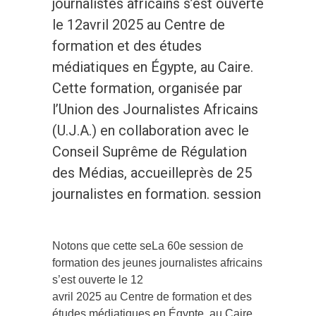
journalistes africains s’est ouverte
le 12avril 2025 au Centre de
formation et des études
médiatiques en Égypte, au Caire.
Cette formation, organisée par
l’Union des Journalistes Africains
(U.J.A.) en collaboration avec le
Conseil Suprême de Régulation
des Médias, accueilleprès de 25
journalistes en formation. session
Notons que cette seLa 60e session de
formation des jeunes journalistes africains
s’est ouverte le 12
avril 2025 au Centre de formation et des
études médiatiques en Égypte, au Caire.