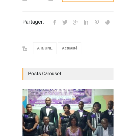
Partager:
A la UNE
Actualité
Posts Carousel