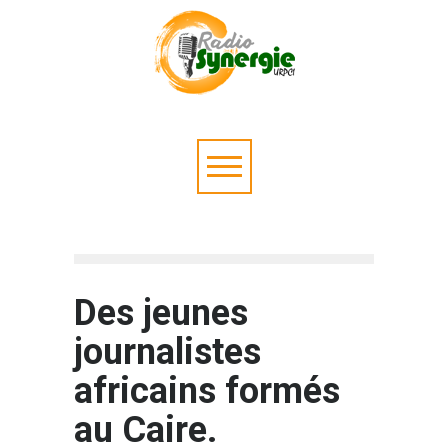
Des jeunes
journalistes
africains formés
au Caire.