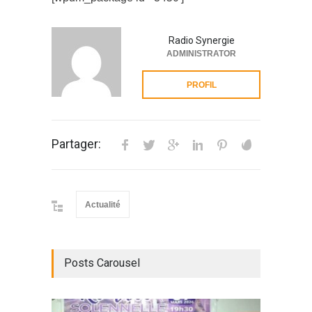
Radio Synergie
ADMINISTRATOR
PROFIL
Partager:
Actualité
Posts Carousel