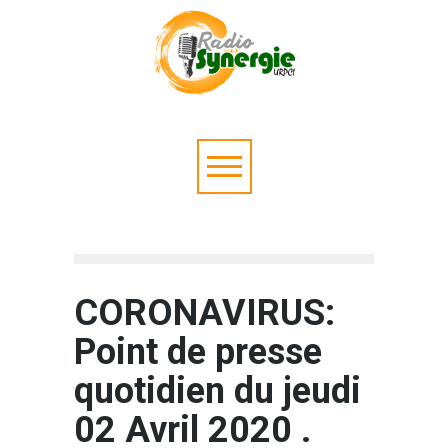
CORONAVIRUS:
Point de presse
quotidien du jeudi
02 Avril 2020 .