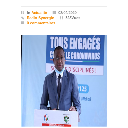
In
Actualité
02/04/2020
Radio Synergie
328Vues
0 commentaires