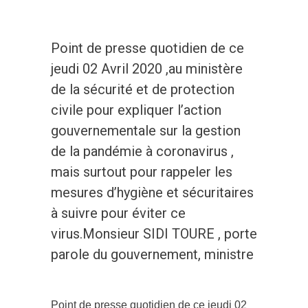
Point de presse quotidien de ce
jeudi 02 Avril 2020 ,au ministère
de la sécurité et de protection
civile pour expliquer l’action
gouvernementale sur la gestion
de la pandémie à coronavirus ,
mais surtout pour rappeler les
mesures d’hygiène et sécuritaires
à suivre pour éviter ce
virus.Monsieur SIDI TOURE , porte
parole du gouvernement, ministre
Point de presse quotidien de ce jeudi 02