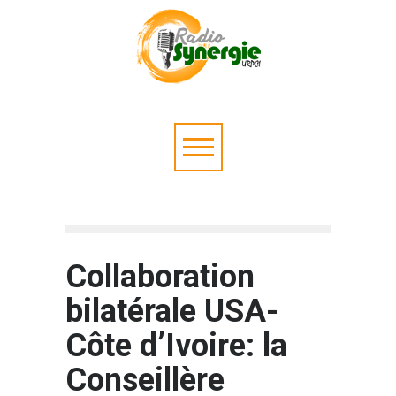
Collaboration
bilatérale USA-
Côte d’Ivoire: la
Conseillère