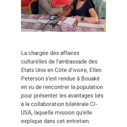
La chargée des affaires
culturelles de l’ambassade des
Etats Unis en Côte d’ivoire, Ellen
Peterson s’est rendue à Bouaké
en vu de rencontrer la population
pour présenter les avantages liés
à la collaboration bilatérale CI-
USA, laquelle mission qu’elle
explique dans cet entretien.