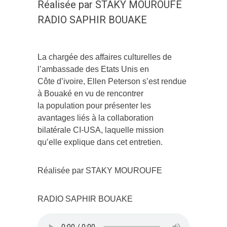
Réalisée par STAKY MOUROUFE
RADIO SAPHIR BOUAKE
La chargée des affaires culturelles de
l’ambassade des Etats Unis en
Côte d’ivoire, Ellen Peterson s’est rendue
à Bouaké en vu de rencontrer
la population pour présenter les
avantages liés à la collaboration
bilatérale CI-USA, laquelle mission
qu’elle explique dans cet entretien.
Réalisée par STAKY MOUROUFE
RADIO SAPHIR BOUAKE