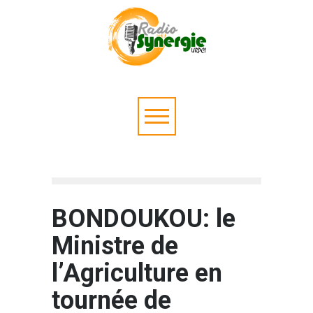
BONDOUKOU: le
Ministre de
l’Agriculture en
tournée de