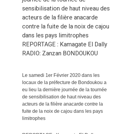
sensibilisation de haut niveau des
acteurs de la filière anacarde
contre la fuite de la noix de cajou
dans les pays limitrophes
REPORTAGE : Kamagate El Dally
RADIO: Zanzan BONDOUKOU
Le samedi 1er Février 2020 dans les
locaux de la préfecture de Bondoukou a
eu lieu la dernière journée de la tournée
de sensibilisation de haut niveau des
acteurs de la filière anacarde contre la
fuite de la noix de cajou dans les pays
limitrophes