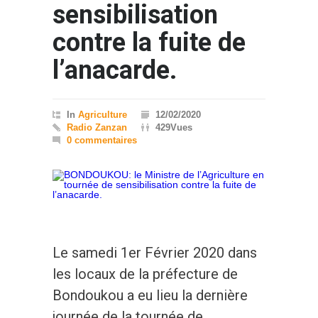
sensibilisation
contre la fuite de
l’anacarde.
In
Agriculture
12/02/2020
Radio Zanzan
429Vues
0 commentaires
Le samedi 1er Février 2020 dans
les locaux de la préfecture de
Bondoukou a eu lieu la dernière
journée de la tournée de