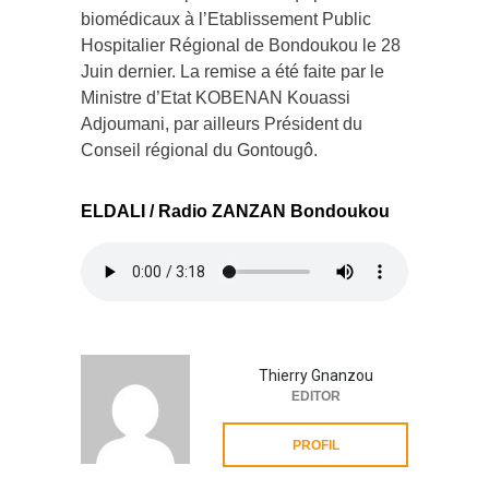
biomédicaux à l’Etablissement Public
Hospitalier Régional de Bondoukou le 28
Juin dernier. La remise a été faite par le
Ministre d’Etat KOBENAN Kouassi
Adjoumani, par ailleurs Président du
Conseil régional du Gontougô.
ELDALI / Radio ZANZAN Bondoukou
Thierry Gnanzou
EDITOR
PROFIL