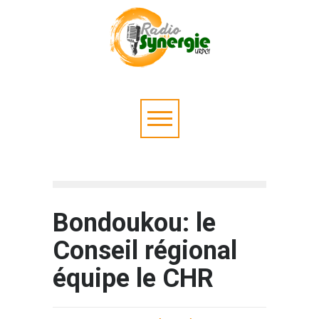
Bondoukou: le
Conseil régional
équipe le CHR