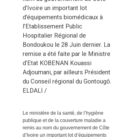
d’Ivoire un important lot
d’équipements biomédicaux à
l’Etablissement Public
Hospitalier Régional de
Bondoukou le 28 Juin dernier. La
remise a été faite par le Ministre
d’Etat KOBENAN Kouassi
Adjoumani, par ailleurs Président
du Conseil régional du Gontougô.
ELDALI /
Le ministère de la santé, de l’hygiène
publique et de la couverture maladie a
remis au nom du gouvernement de Côte
d’Ivoire un important lot d’équipements