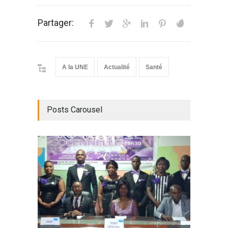
Partager:
A la UNE
Actualité
Santé
Posts Carousel