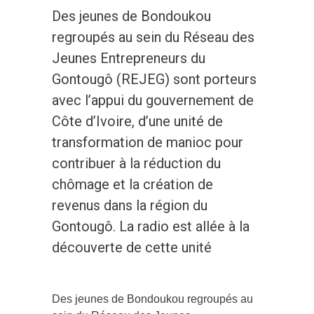
Des jeunes de Bondoukou
regroupés au sein du Réseau des
Jeunes Entrepreneurs du
Gontougô (REJEG) sont porteurs
avec l’appui du gouvernement de
Côte d’Ivoire, d’une unité de
transformation de manioc pour
contribuer à la réduction du
chômage et la création de
revenus dans la région du
Gontougô. La radio est allée à la
découverte de cette unité
Des jeunes de Bondoukou regroupés au