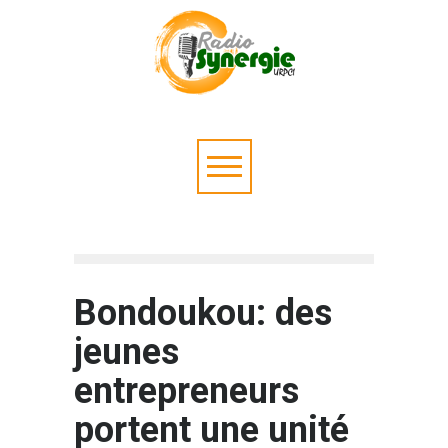
Bondoukou: des
jeunes
entrepreneurs
portent une unité