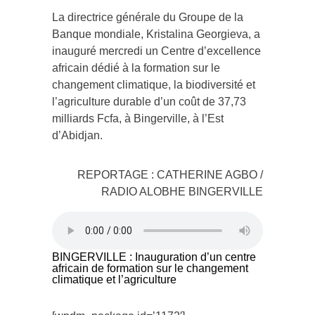
La directrice générale du Groupe de la
Banque mondiale, Kristalina Georgieva, a
inauguré mercredi un Centre d’excellence
africain dédié à la formation sur le
changement climatique, la biodiversité et
l’agriculture durable d’un coût de 37,73
milliards Fcfa, à Bingerville, à l’Est
d’Abidjan.
REPORTAGE : CATHERINE AGBO /
RADIO ALOBHE BINGERVILLE
BINGERVILLE : Inauguration d’un centre
africain de formation sur le changement
climatique et l’agriculture