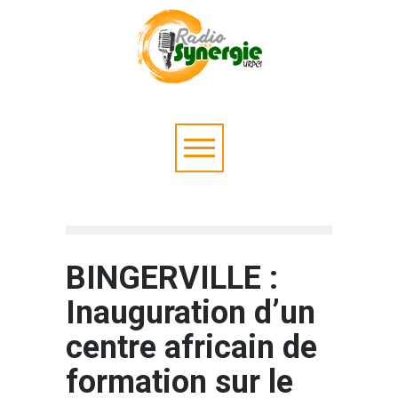
BINGERVILLE :
Inauguration d’un
centre africain de
formation sur le