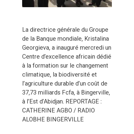
La directrice générale du Groupe
de la Banque mondiale, Kristalina
Georgieva, a inauguré mercredi un
Centre d’excellence africain dédié
à la formation sur le changement
climatique, la biodiversité et
l’agriculture durable d’un coût de
37,73 milliards Fcfa, à Bingerville,
à l’Est d’Abidjan. REPORTAGE :
CATHERINE AGBO / RADIO
ALOBHE BINGERVILLE