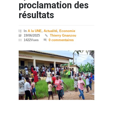
proclamation des
résultats
In
A la UNE
,
Actualité
,
Economie
19/06/2025
Thierry Gnanzou
1422Vues
0 commentaires