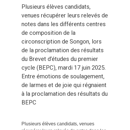
Plusieurs élèves candidats,
venues récupérer leurs relevés de
notes dans les différents centres
de composition de la
circonscription de Songon, lors
de la proclamation des résultats
du Brevet d’études du premier
cycle (BEPC), mardi 17 juin 2025.
Entre émotions de soulagement,
de larmes et de joie qui régnaient
à la proclamation des résultats du
BEPC
Plusieurs élèves candidats, venues