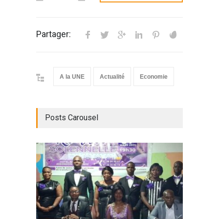
Partager:
A la UNE
Actualité
Economie
Posts Carousel