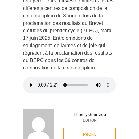
récupérer leurs relevés de notes dans les
différents centres de composition de la
circonscription de Songon, lors de la
proclamation des résultats du Brevet
d’études du premier cycle (BEPC), mardi
17 juin 2025. Entre émotions de
soulagement, de larmes et de joie qui
régnaient à la proclamation des résultats
du BEPC dans les 06 centres de
composition de la circonscription.
Thierry Gnanzou
EDITOR
PROFIL