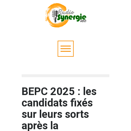
BEPC 2025 : les
candidats fixés
sur leurs sorts
après la