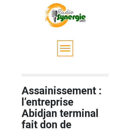
Assainissement :
l’entreprise
Abidjan terminal
fait don de