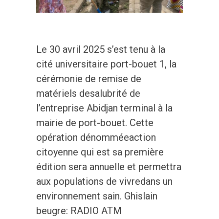
Le 30 avril 2025 s’est tenu à la
cité universitaire port-bouet 1, la
cérémonie de remise de
matériels desalubrité de
l’entreprise Abidjan terminal à la
mairie de port-bouet. Cette
opération dénomméeaction
citoyenne qui est sa première
édition sera annuelle et permettra
aux populations de vivredans un
environnement sain. Ghislain
beugre: RADIO ATM