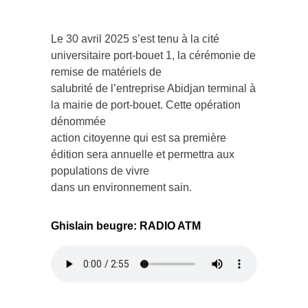
Le 30 avril 2025 s’est tenu à la cité
universitaire port-bouet 1, la cérémonie de
remise de matériels de
salubrité de l’entreprise Abidjan terminal à
la mairie de port-bouet. Cette opération
dénommée
action citoyenne qui est sa première
édition sera annuelle et permettra aux
populations de vivre
dans un environnement sain.
Ghislain beugre: RADIO ATM