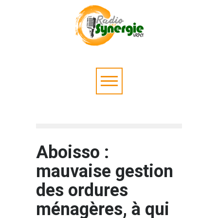
Aboisso :
mauvaise gestion
des ordures
ménagères, à qui