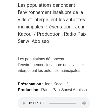
Les populations dénoncent
l’environnement insalubre de la
ville et interpellent les autorités
municipales Présentation : Jean
Kacou / Production : Radio Paix
Sanwi Aboisso
Les populations dénoncent
l’environnement insalubre de la ville et
interpellent les autorités municipales
Présentation
: Jean Kacou /
Production
: Radio Paix Sanwi Aboisso