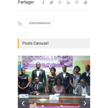
Partager:
Environnement
Posts Carousel