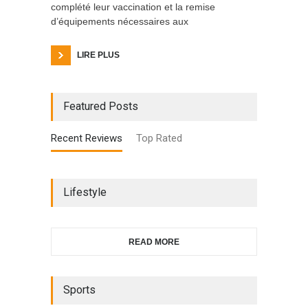
complété leur vaccination et la remise
d’équipements nécessaires aux
LIRE PLUS
Featured Posts
Recent Reviews
Top Rated
Lifestyle
READ MORE
Sports