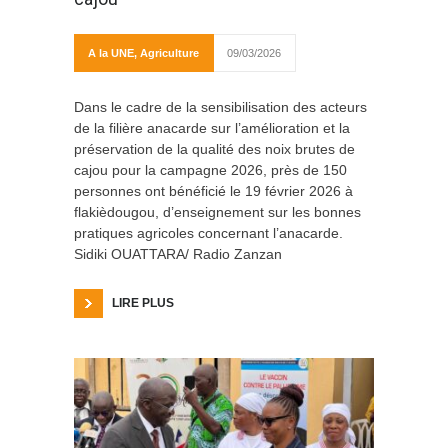
A la UNE
,
Agriculture
09/03/2026
Dans le cadre de la sensibilisation des acteurs
de la filière anacarde sur l’amélioration et la
préservation de la qualité des noix brutes de
cajou pour la campagne 2026, près de 150
personnes ont bénéficié le 19 février 2026 à
flakièdougou, d’enseignement sur les bonnes
pratiques agricoles concernant l’anacarde.
Sidiki OUATTARA/ Radio Zanzan
LIRE PLUS