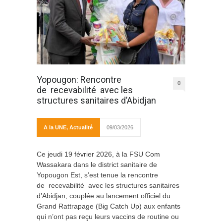
Yopougon: Rencontre
0
de recevabilité avec les
structures sanitaires d’Abidjan
A la UNE
,
Actualité
09/03/2026
Ce jeudi 19 février 2026, à la FSU Com
Wassakara dans le district sanitaire de
Yopougon Est, s’est tenue la rencontre
de recevabilité avec les structures sanitaires
d’Abidjan, couplée au lancement officiel du
Grand Rattrapage (Big Catch Up) aux enfants
qui n’ont pas reçu leurs vaccins de routine ou