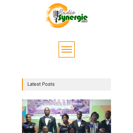
Latest Posts