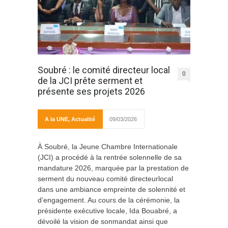
Soubré : le comité directeur local
0
de la JCI prête serment et
présente ses projets 2026
A la UNE
,
Actualité
09/03/2026
À Soubré, la Jeune Chambre Internationale
(JCI) a procédé à la rentrée solennelle de sa
mandature 2026, marquée par la prestation de
serment du nouveau comité directeurlocal
dans une ambiance empreinte de solennité et
d’engagement. Au cours de la cérémonie, la
présidente exécutive locale, Ida Bouabré, a
dévoilé la vision de sonmandat ainsi que