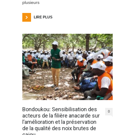
plusieurs
LIRE PLUS
Bondoukou: Sensibilisation des
0
acteurs de la filière anacarde sur
l’amélioration et la préservation
de la qualité des noix brutes de
cajou